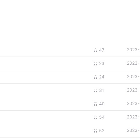
2023-
47
2023-
23
2023-
24
2023-
31
2023-
40
2023-
54
2023-
52