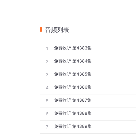
音频列表
免费收听 第4383集
1
免费收听 第4384集
2
免费收听 第4385集
3
免费收听 第4386集
4
免费收听 第4387集
5
免费收听 第4388集
6
免费收听 第4389集
7