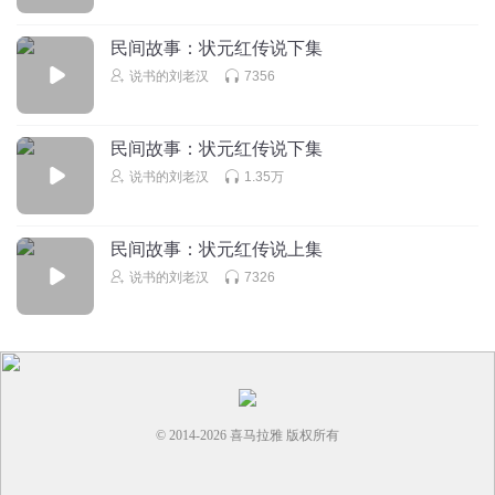
民间故事：状元红传说下集
说书的刘老汉
7356
民间故事：状元红传说下集
说书的刘老汉
1.35万
民间故事：状元红传说上集
说书的刘老汉
7326
© 2014-
2026
喜马拉雅 版权所有