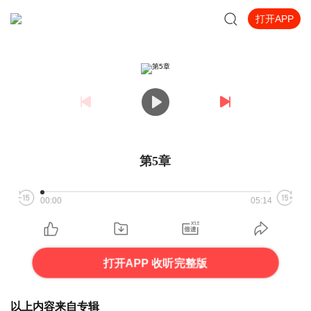
打开APP
第5章
00:00
05:14
打开APP 收听完整版
以上内容来自专辑