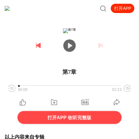
打开APP
第7章
00:00
02:23
打开APP 收听完整版
以上内容来自专辑