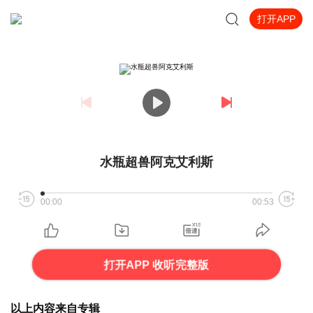
打开APP
水瓶超兽阿克艾利斯
00:00
00:53
打开APP 收听完整版
以上内容来自专辑