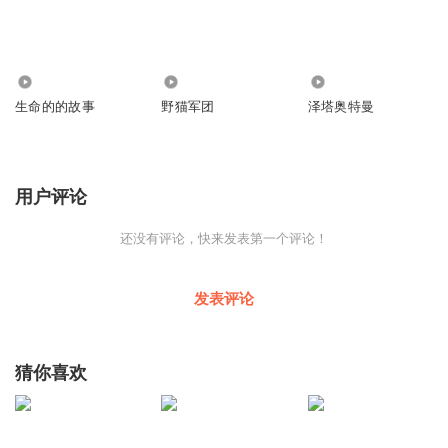
155
20
1469
生命的的故事
野猫军团
泽塔奥特曼
用户评论
还没有评论，快来发表第一个评论！
发表评论
猜你喜欢