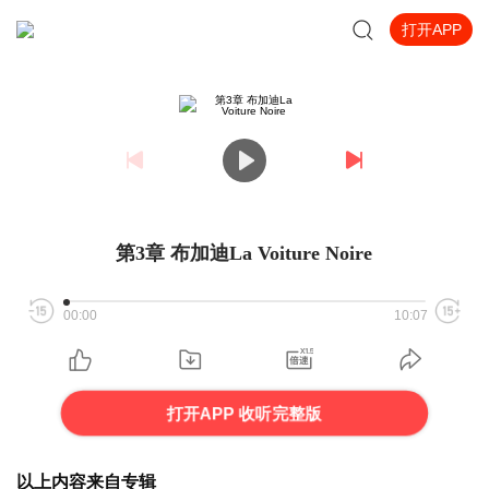
打开APP
第3章 布加迪La Voiture Noire
00:00
10:07
打开APP 收听完整版
以上内容来自专辑