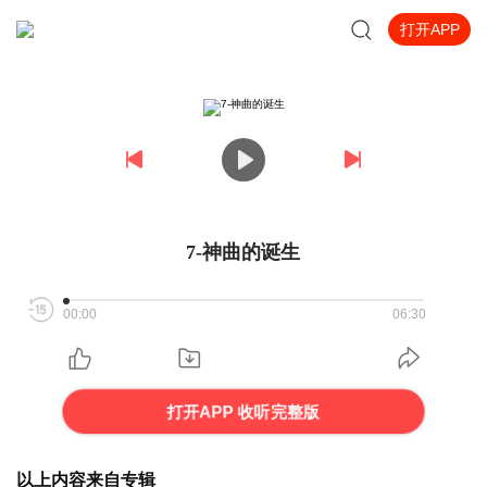
打开APP
7-神曲的诞生
00:00
06:30
打开APP 收听完整版
以上内容来自专辑