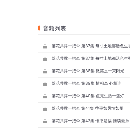
音频列表
落花共撑一把伞 第37集 每寸土地都活色生
落花共撑一把伞 第37集 每寸土地都活色生
落花共撑一把伞 第38集 微笑是一束阳光
落花共撑一把伞 第39集 情相牵 心相连
落花共撑一把伞 第40集 点亮生活一盏灯
落花共撑一把伞 第41集 往事如风情如烟
落花共撑一把伞 第42集 惟书是福 惟读最乐