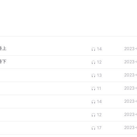
香上
2023-
14
香下
2023-
12
2023-
13
2023-
11
2023-
14
2023-
12
2023-
17