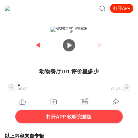
打开APP
动物餐厅101 评价星多少
00:00
00:46
打开APP 收听完整版
以上内容来自专辑