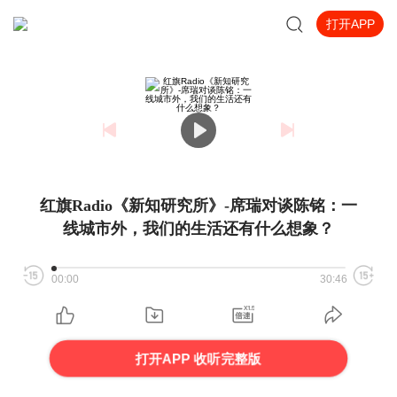
打开APP
红旗Radio《新知研究所》-席瑞对谈陈铭：一
线城市外，我们的生活还有什么想象？
00:00
30:46
打开APP 收听完整版