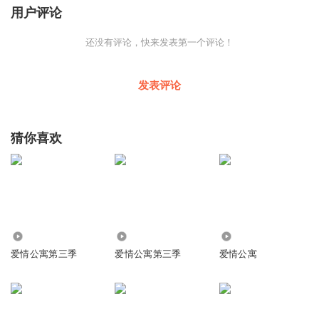
用户评论
还没有评论，快来发表第一个评论！
发表评论
猜你喜欢
12.38万
87.99万
3.84万
爱情公寓第三季
爱情公寓第三季
爱情公寓