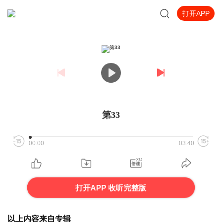
打开APP
第33
00:00
03:40
打开APP 收听完整版
以上内容来自专辑