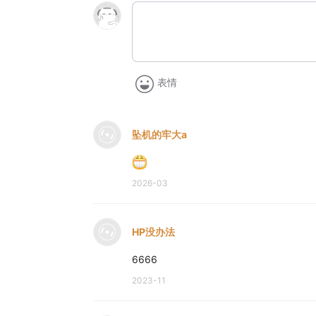
表情
坠机的牢大a
2026-03
HP没办法
6666
2023-11