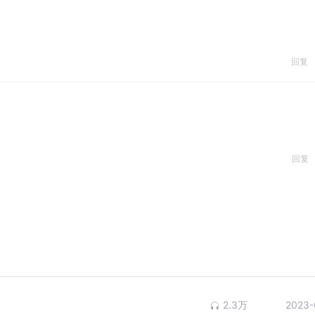
回复
回复
2.3万
2023-