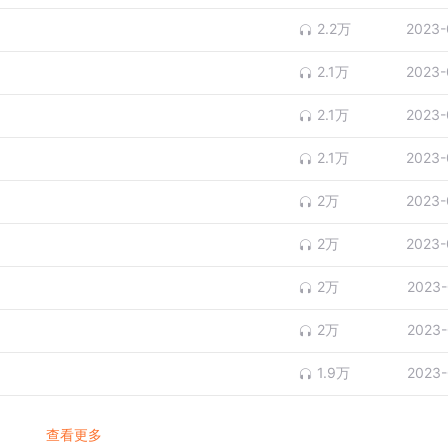
2.2万
2023-
2.1万
2023-
2.1万
2023-
2.1万
2023-
2万
2023-
2万
2023-
2万
2023-
2万
2023-
1.9万
2023-
查看更多