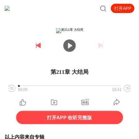
打开APP
第211章 大结局
00:00
19:41
打开APP 收听完整版
以上内容来自专辑