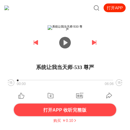
打开APP
系统让我当天师-533 尊严
00:00
06:06
打开APP 收听完整版
购买 ￥
0.10