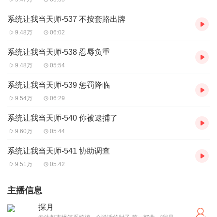
系统让我当天师-537 不按套路出牌
9.48万
06:02
系统让我当天师-538 忍辱负重
9.48万
05:54
系统让我当天师-539 惩罚降临
9.54万
06:29
系统让我当天师-540 你被逮捕了
9.60万
05:44
系统让我当天师-541 协助调查
9.51万
05:42
主播信息
探月