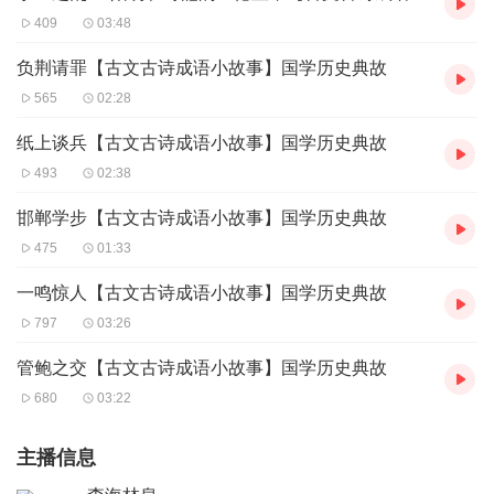
409
03:48
负荆请罪【古文古诗成语小故事】国学历史典故
565
02:28
纸上谈兵【古文古诗成语小故事】国学历史典故
493
02:38
邯郸学步【古文古诗成语小故事】国学历史典故
475
01:33
一鸣惊人【古文古诗成语小故事】国学历史典故
797
03:26
管鲍之交【古文古诗成语小故事】国学历史典故
680
03:22
主播信息