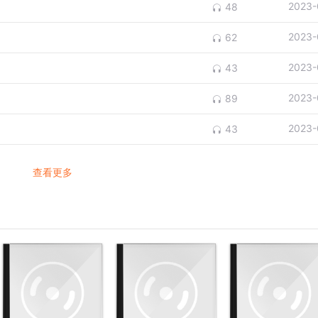
2023-
48
2023-
62
2023-
43
2023-
89
2023-
43
查看更多