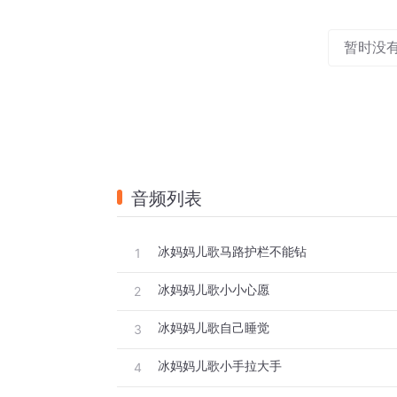
暂时没
音频列表
冰妈妈儿歌马路护栏不能钻
1
冰妈妈儿歌小小心愿
2
冰妈妈儿歌自己睡觉
3
冰妈妈儿歌小手拉大手
4