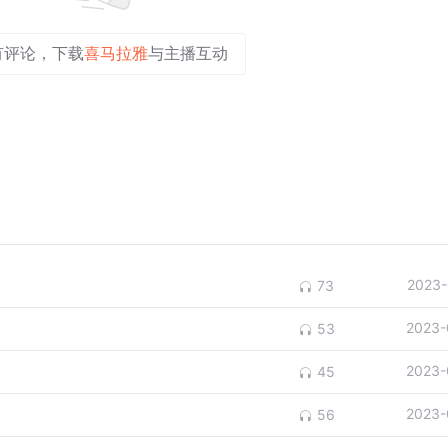
有评论，下载
喜马拉雅
与主播互动
2023-
73
2023-
53
2023-
45
2023-
56