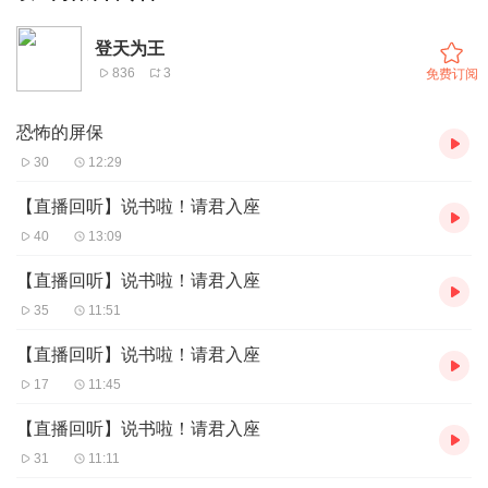
登天为王
836
3
免费订阅
恐怖的屏保
30
12:29
【直播回听】说书啦！请君入座
40
13:09
【直播回听】说书啦！请君入座
35
11:51
【直播回听】说书啦！请君入座
17
11:45
【直播回听】说书啦！请君入座
31
11:11