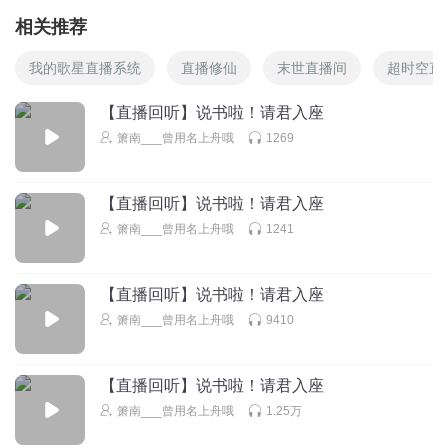
相关推荐
我的歌星直播系统
直播修仙
末世直播间
超时空直
【直播回听】说书啦！请君入座
箫南___曾用名上舟哦
1269
【直播回听】说书啦！请君入座
箫南___曾用名上舟哦
1241
【直播回听】说书啦！请君入座
箫南___曾用名上舟哦
9410
【直播回听】说书啦！请君入座
箫南___曾用名上舟哦
1.25万