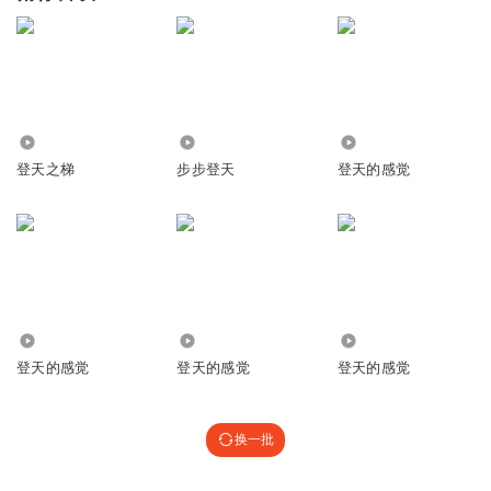
2.58万
7009
2692
登天之梯
步步登天
登天的感觉
1171
3.12万
59
登天的感觉
登天的感觉
登天的感觉
换一批