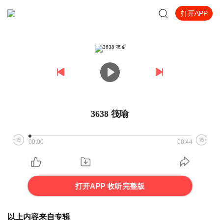
打开APP
3638 筏喻
00:00
00:44
打开APP 收听完整版
以上内容来自专辑