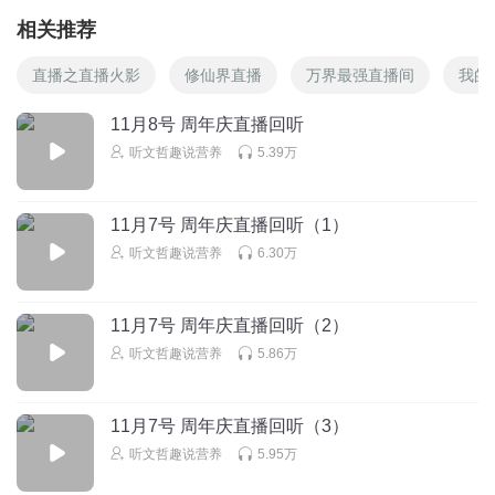
相关推荐
直播之直播火影
修仙界直播
万界最强直播间
我的
11月8号 周年庆直播回听
听文哲趣说营养
5.39万
11月7号 周年庆直播回听（1）
听文哲趣说营养
6.30万
11月7号 周年庆直播回听（2）
听文哲趣说营养
5.86万
11月7号 周年庆直播回听（3）
听文哲趣说营养
5.95万