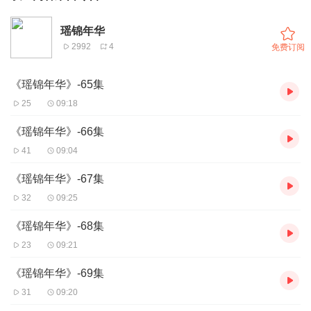
瑶锦年华
2992
4
免费订阅
《瑶锦年华》-65集
25
09:18
《瑶锦年华》-66集
41
09:04
《瑶锦年华》-67集
32
09:25
《瑶锦年华》-68集
23
09:21
《瑶锦年华》-69集
31
09:20