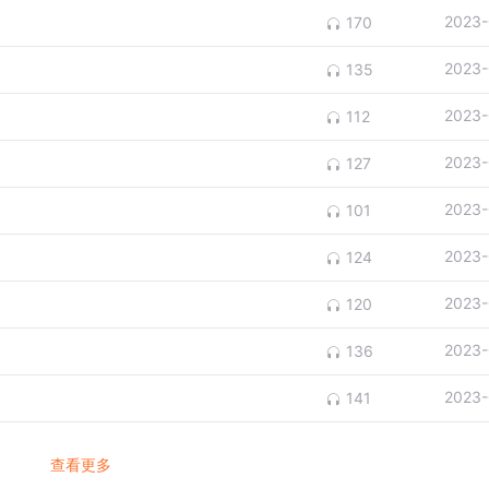
2023-
170
2023-
135
2023-
112
2023-
127
2023-
101
2023-
124
2023-
120
2023-
136
2023-
141
查看更多