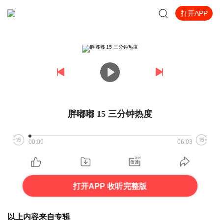
打开APP
胖嘟嘟 15 三分钟热度
00:00
06:03
打开APP 收听完整版
以上内容来自专辑