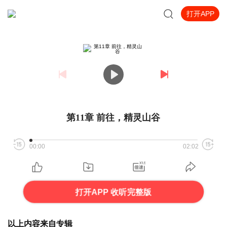
打开APP
第11章 前往，精灵山谷
00:00
02:02
打开APP 收听完整版
以上内容来自专辑