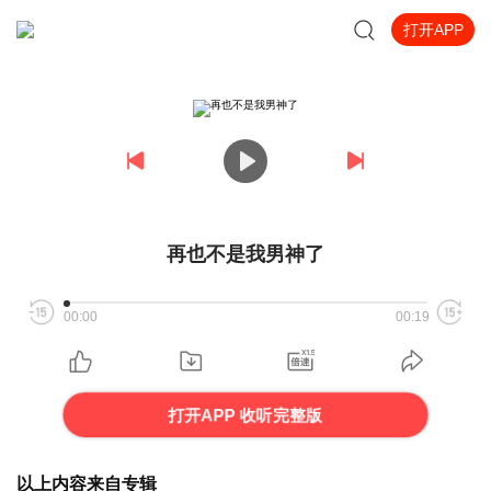
打开APP
再也不是我男神了
00:00
00:19
打开APP 收听完整版
以上内容来自专辑