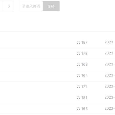
跳转
2023-
187
2023-
179
2023-
168
2023-
164
2023-
171
2023-
181
2023-
163