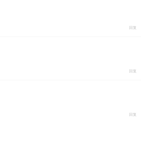
回复
回复
回复