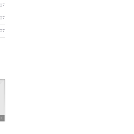
07
07
07
00