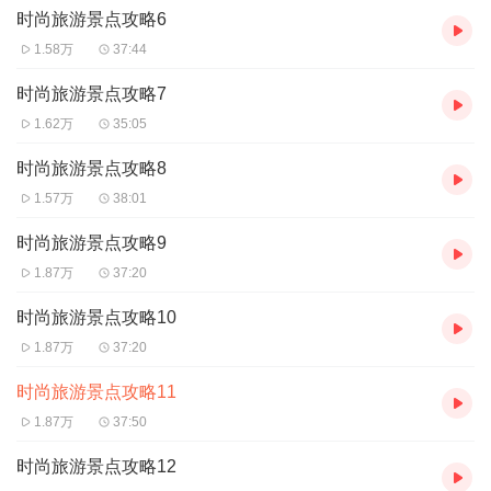
时尚旅游景点攻略6
1.58万
37:44
时尚旅游景点攻略7
1.62万
35:05
时尚旅游景点攻略8
1.57万
38:01
时尚旅游景点攻略9
1.87万
37:20
时尚旅游景点攻略10
1.87万
37:20
时尚旅游景点攻略11
1.87万
37:50
时尚旅游景点攻略12