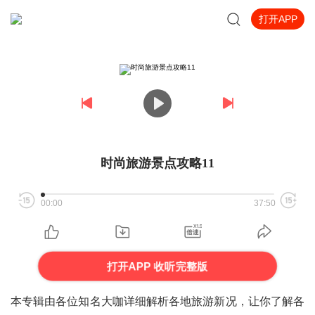
打开APP
时尚旅游景点攻略11
00:00
37:50
打开APP 收听完整版
本专辑由各位知名大咖详细解析各地旅游新况，让你了解各