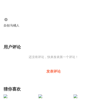
481
自创马桶人
用户评论
还没有评论，快来发表第一个评论！
发表评论
猜你喜欢