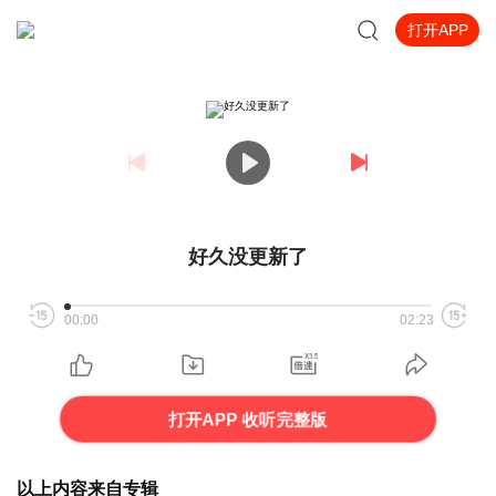
打开APP
好久没更新了
00:00
02:23
打开APP 收听完整版
以上内容来自专辑