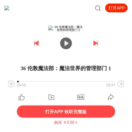
打开APP
36 伦敦魔法部：魔法世界的管理部门 1
00:00
06:47
打开APP 收听完整版
购买 ￥
0.50