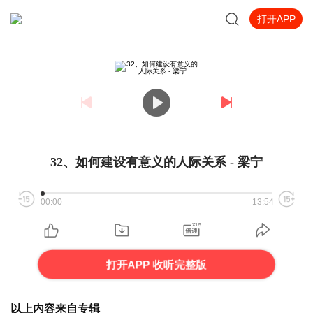
打开APP
32、如何建设有意义的人际关系 - 梁宁
00:00
13:54
打开APP 收听完整版
以上内容来自专辑