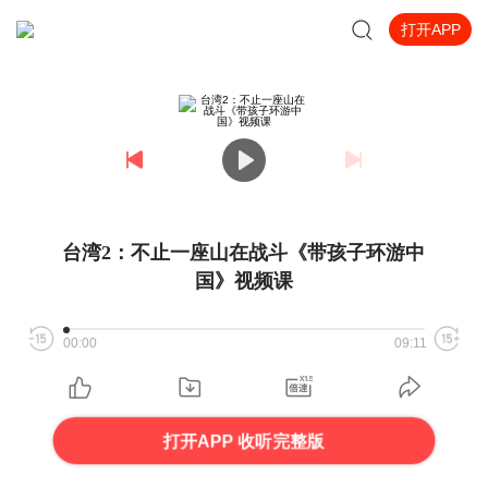
打开APP
台湾2：不止一座山在战斗《带孩子环游中
国》视频课
00:00
09:11
打开APP 收听完整版