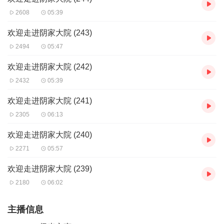
2608
05:39
欢迎走进阴家大院 (243)
2494
05:47
欢迎走进阴家大院 (242)
2432
05:39
欢迎走进阴家大院 (241)
2305
06:13
欢迎走进阴家大院 (240)
2271
05:57
欢迎走进阴家大院 (239)
2180
06:02
主播信息