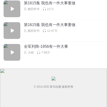
第1615集 我也有一件大事要做
酷匠听书
2171
第1615集 我也有一件大事要做
酷匠听书
12.47万
全军列阵-1956有一件大事
大斌
7.98万
© 2014-
2026
喜马拉雅 版权所有