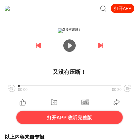
打开APP
又没有压断！
00:00
00:20
打开APP 收听完整版
以上内容来自专辑