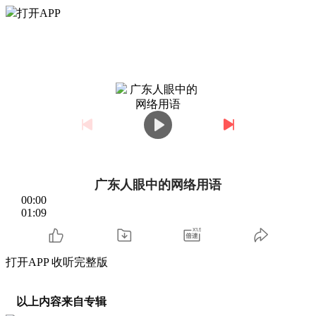
打开APP
广东人眼中的网络用语
00:00
01:09
打开APP 收听完整版
以上内容来自专辑