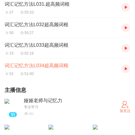
词汇记忆方法L031.超高频词根
27
55:33
词汇记忆方法L032超高频词根
50
55:27
词汇记忆方法L033超高频词根
23
02:16
词汇记忆方法L034超高频词根
52
51:00
主播信息
娅娅老师与记忆力
专注学习
加关注
191