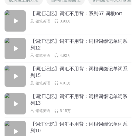
【词汇记忆】词汇不用背：系列67-词根tort
铅笔英语
3.93万
【词汇记忆】词汇不用背：词根词缀记单词系
列12
铅笔英语
4.92万
【词汇记忆】词汇不用背：词根词缀记单词系
列15
铅笔英语
4.91万
【词汇记忆】词汇不用背：词根词缀记单词系
列13
铅笔英语
5.15万
【词汇记忆】词汇不用背：词根词缀记单词系
列10