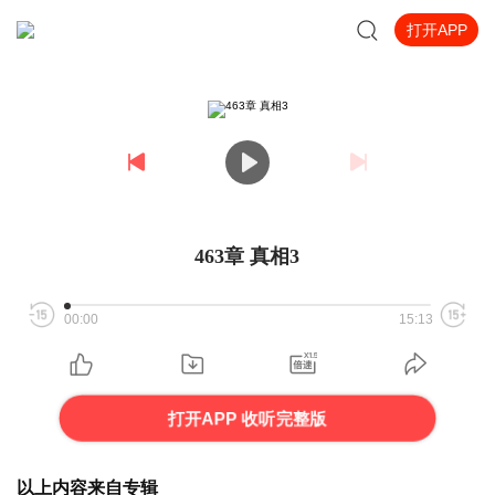
打开APP
463章 真相3
00:00
15:13
打开APP 收听完整版
以上内容来自专辑