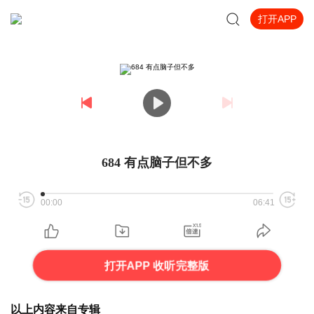
打开APP
684 有点脑子但不多
00:00
06:41
打开APP 收听完整版
以上内容来自专辑