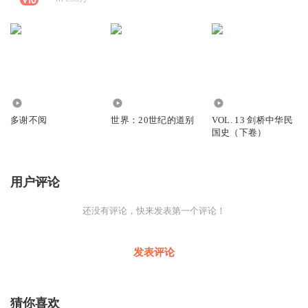
900
1806
68
多谢不阅
世界：20世纪的道别
VOL. 13 剑桥中华民
国史（下卷）
用户评论
还没有评论，快来发表第一个评论！
发表评论
猜你喜欢