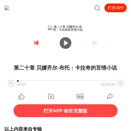
打开APP
第二十章 贝娜齐尔·布托：卡拉奇的言情小说
00:00
01:03:30
打开APP 收听完整版
以上内容来自专辑