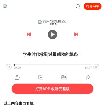
打开APP
学生时代收到过最感动的纸条！
00:00
14:47
打开APP 收听完整版
以上内容来自专辑