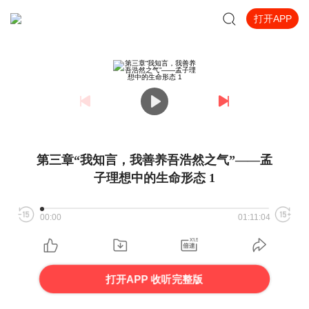
打开APP
第三章“我知言，我善养吾浩然之气”——孟
子理想中的生命形态 1
00:00
01:11:04
打开APP 收听完整版