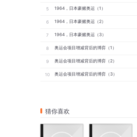
1964，日本豪赌奥运（1）
5
1964，日本豪赌奥运（2）
6
1964，日本豪赌奥运（3）
7
奥运会项目增减背后的博弈（1）
8
奥运会项目增减背后的博弈（2）
9
奥运会项目增减背后的博弈（3）
10
猜你喜欢