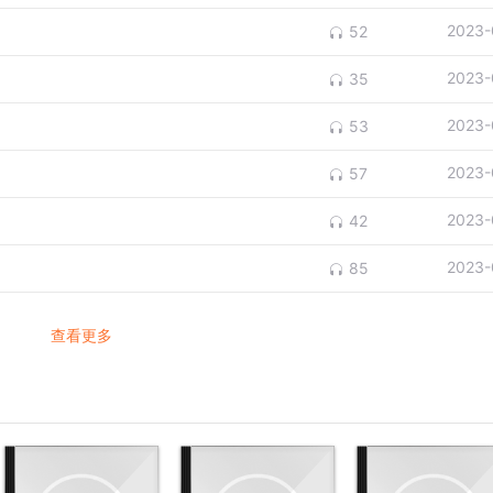
2023-
52
2023-
35
2023-
53
2023-
57
2023-
42
2023-
85
查看更多