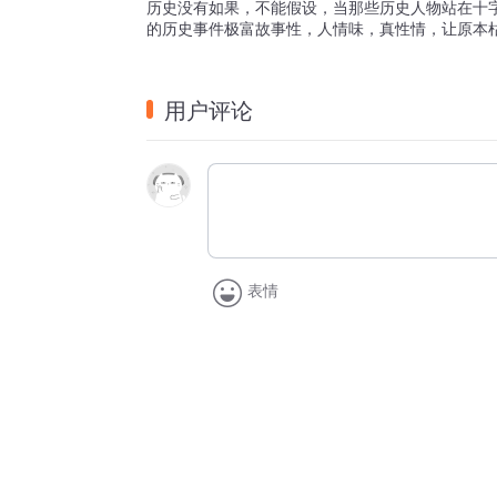
历史没有如果，不能假设，当那些历史人物站在十
的历史事件极富故事性，人情味，真性情，让原本
用户评论
表情