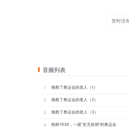
暂时没
音频列表
挽救了奥运会的老人（1）
1
挽救了奥运会的老人（2）
2
挽救了奥运会的老人（3）
3
柏林1936，一届“史无前例”的奥运会
4