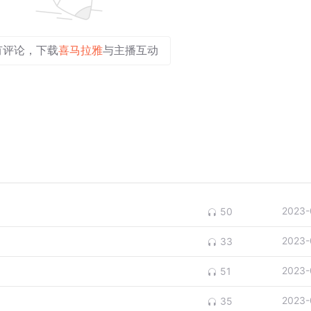
有评论，下载
喜马拉雅
与主播互动
2023-
50
2023-
33
2023-
51
2023-
35