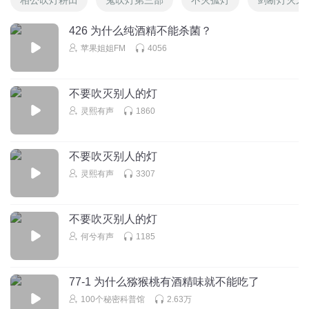
426 为什么纯酒精不能杀菌？
苹果姐姐FM
4056
不要吹灭别人的灯
灵熙有声
1860
不要吹灭别人的灯
灵熙有声
3307
不要吹灭别人的灯
何兮有声
1185
77-1 为什么猕猴桃有酒精味就不能吃了
100个秘密科普馆
2.63万