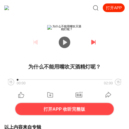
打开APP
为什么不能用嘴吹灭酒精灯呢？
00:00
02:00
打开APP 收听完整版
以上内容来自专辑