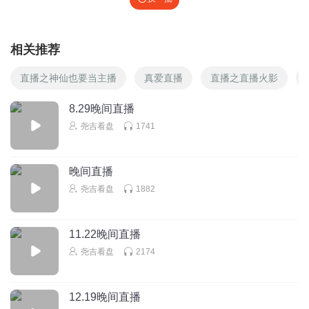
相关推荐
直播之神仙也要当主播
真爱直播
直播之直播火影
8.29晚间直播
尧吉看盘
1741
晚间直播
尧吉看盘
1882
11.22晚间直播
尧吉看盘
2174
12.19晚间直播