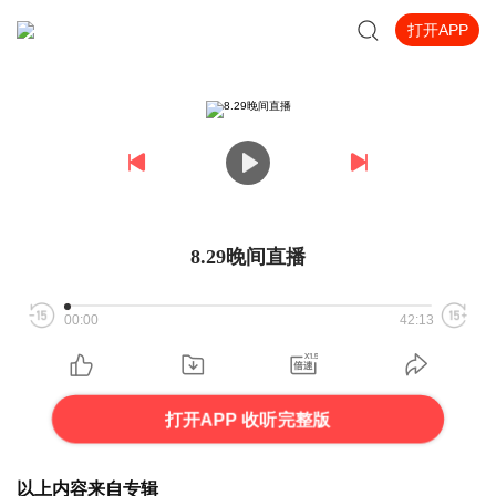
打开APP
8.29晚间直播
00:00
42:13
打开APP 收听完整版
以上内容来自专辑