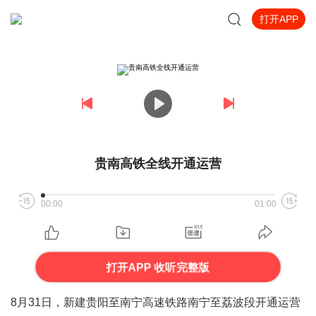
打开APP
贵南高铁全线开通运营
00:00
01:00
打开APP 收听完整版
8月31日，新建贵阳至南宁高速铁路南宁至荔波段开通运营