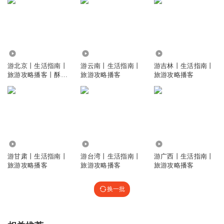
13.82万
28.36万
3.83万
游北京丨生活指南丨
游云南丨生活指南丨
游吉林丨生活指南丨
旅游攻略播客丨酥酥
旅游攻略播客
旅游攻略播客
带你游北京
12.59万
4.16万
15.92万
游甘肃丨生活指南丨
游台湾丨生活指南丨
游广西丨生活指南丨
旅游攻略播客
旅游攻略播客
旅游攻略播客
换一批