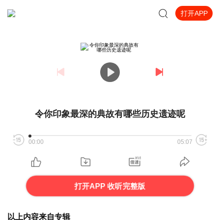
打开APP
令你印象最深的典故有哪些历史遗迹呢
00:00
05:07
打开APP 收听完整版
以上内容来自专辑