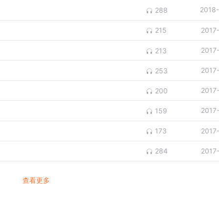
2018
288
2017
215
2017
213
2017
253
2017
200
2017
159
2017
173
2017
284
查看更多