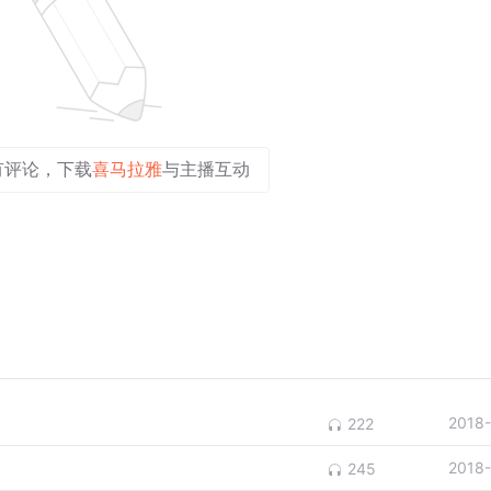
有评论，下载
喜马拉雅
与主播互动
2018
222
2018
245