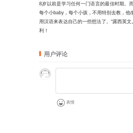
8岁以前是学习任何一门语言的最佳时期。而
每个小baby，每个小孩，不用特别去教，
用汉语来表达自己的一些想法了。“露西英文
利！
用户评论
表情