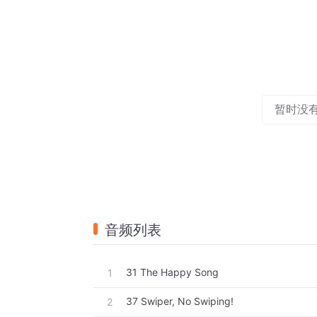
暂时没
音频列表
31 The Happy Song
1
37 Swiper, No Swiping!
2