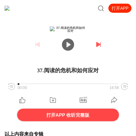
打开APP
37.阅读的危机和如何应对
00:00
16:56
打开APP 收听完整版
以上内容来自专辑