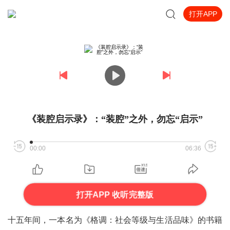
打开APP
《装腔启示录》：“装腔”之外，勿忘“启示”
00:00
06:36
打开APP 收听完整版
十五年间，一本名为《格调：社会等级与生活品味》的书籍