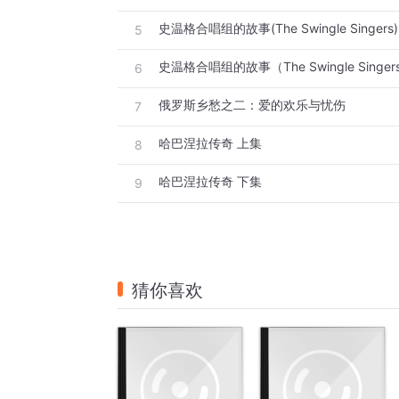
史温格合唱组的故事(The Swingle Singers)
5
史温格合唱组的故事（The Swingle Singe
6
俄罗斯乡愁之二：爱的欢乐与忧伤
7
哈巴涅拉传奇 上集
8
哈巴涅拉传奇 下集
9
猜你喜欢