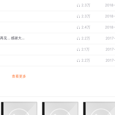
2.3万
2018
2.3万
2018
2.4万
2018
笨熊找名字（2017年的最后一个故事，明年再见，感谢大家的关注哦！）
2.2万
2017
2.1万
2017
2.2万
2017
查看更多