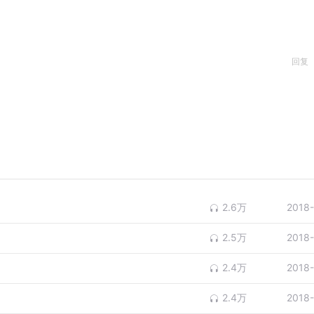
回复
2.6万
2018
2.5万
2018
2.4万
2018
2.4万
2018