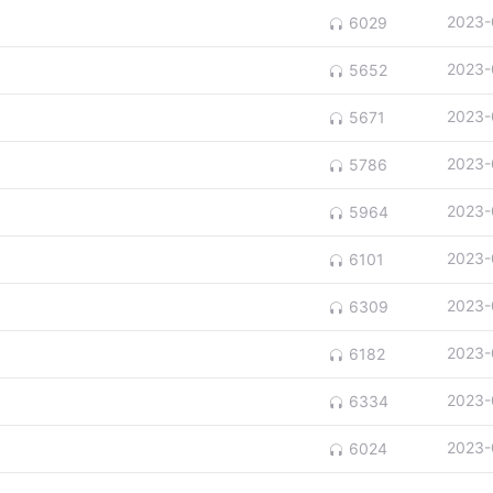
2023-
6029
2023-
5652
2023-
5671
2023-
5786
2023-
5964
2023-
6101
2023-
6309
2023-
6182
2023-
6334
2023-
6024